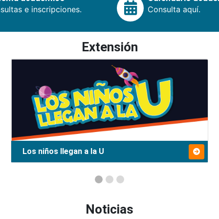
ultas e inscripciones.
Consulta aquí.
Extensión
Los niños llegan a la U
Noticias