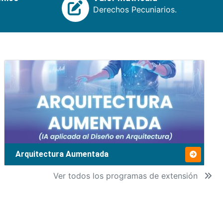
Derechos Pecuniarios.
Arquitectura Aumentada
Ver todos los programas de extensión