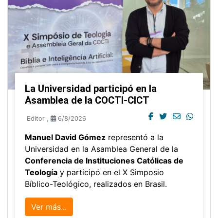
La Universidad participó en la
Asamblea de la COCTI-CICT
Editor
,
6/8/2026
Manuel David Gómez
representó a la
Universidad en la Asamblea General de la
Conferencia de Instituciones Católicas de
Teología
y participó en el X Simposio
Bíblico-Teológico, realizados en Brasil.
Ver más...