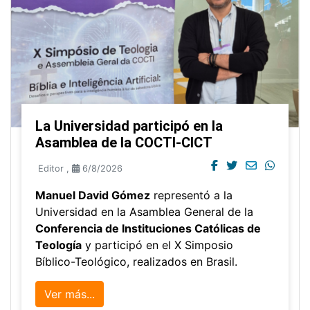
La Universidad participó en la
Asamblea de la COCTI-CICT
Editor
,
6/8/2026
Manuel David Gómez
representó a la
Universidad en la Asamblea General de la
Conferencia de Instituciones Católicas de
Teología
y participó en el X Simposio
Bíblico-Teológico, realizados en Brasil.
Ver más...