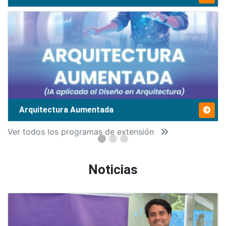
Arquitectura Aumentada
Ver todos los programas de extensión
Noticias