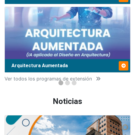
Arquitectura Aumentada
Ver todos los programas de extensión
Noticias