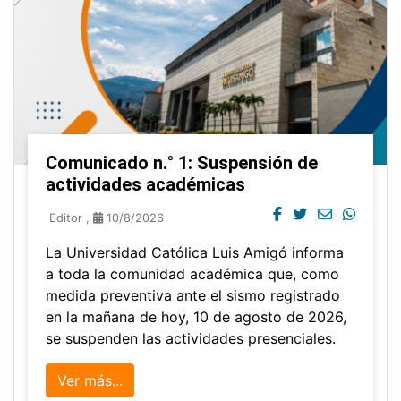
Comunicado n.° 1: Suspensión de
actividades académicas
Editor
,
10/8/2026
La Universidad Católica Luis Amigó informa
a toda la comunidad académica que, como
medida preventiva ante el sismo registrado
en la mañana de hoy, 10 de agosto de 2026,
se suspenden las actividades presenciales.
Ver más...