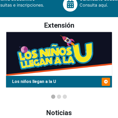
ultas e inscripciones.
Consulta aquí.
Extensión
Los niños llegan a la U
Noticias