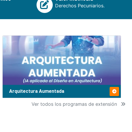
Derechos Pecuniarios.
Arquitectura Aumentada
Ver todos los programas de extensión