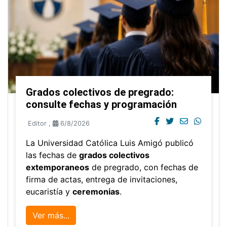
Grados colectivos de pregrado:
consulte fechas y programación
Editor
,
6/8/2026
La Universidad Católica Luis Amigó publicó
las fechas de
grados colectivos
extemporaneos
de pregrado, con fechas de
firma de actas, entrega de invitaciones,
eucaristía y
ceremonias
.
Ver más...