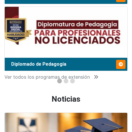
Diplomado de Pedagogía
Ver todos los programas de extensión
Noticias