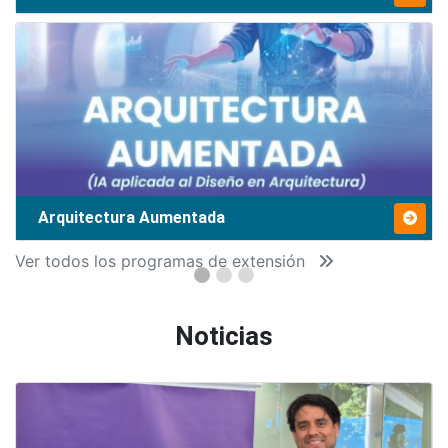
Arquitectura Aumentada
Ver todos los programas de extensión
Noticias