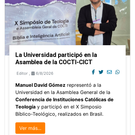
La Universidad participó en la
Asamblea de la COCTI-CICT
Editor
,
6/8/2026
Manuel David Gómez
representó a la
Universidad en la Asamblea General de la
Conferencia de Instituciones Católicas de
Teología
y participó en el X Simposio
Bíblico-Teológico, realizados en Brasil.
Ver más...