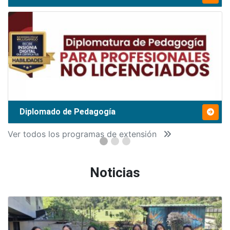
Diplomado de Pedagogía
Ver todos los programas de extensión
Noticias