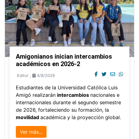
Amigonianos inician intercambios
académicos en 2026-2
Editor
,
4/8/2026
Estudiantes de la Universidad Católica Luis
Amigó realizarán
intercambios
nacionales e
internacionales durante el segundo semestre
de 2026, fortaleciendo su formación, la
movilidad
académica y la proyección global.
Ver más...