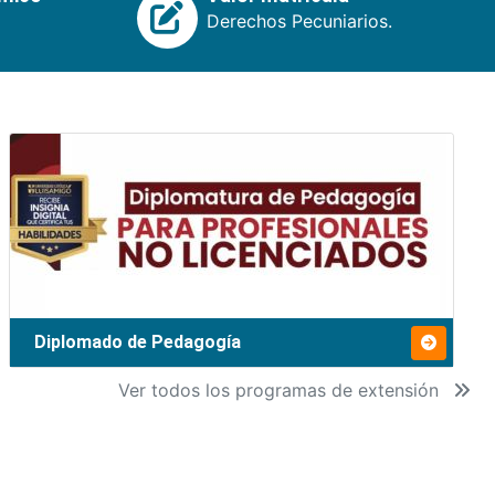
Derechos Pecuniarios.
Diplomado de Pedagogía
Ver todos los programas de extensión