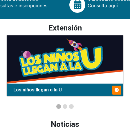
ultas e inscripciones.
Consulta aquí.
Extensión
Los niños llegan a la U
Noticias