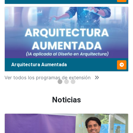
Arquitectura Aumentada
Ver todos los programas de extensión
Noticias