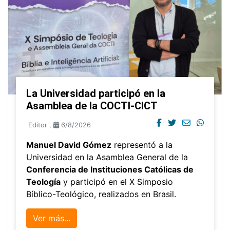
La Universidad participó en la
Asamblea de la COCTI-CICT
Editor
,
6/8/2026
Manuel David Gómez
representó a la
Universidad en la Asamblea General de la
Conferencia de Instituciones Católicas de
Teología
y participó en el X Simposio
Bíblico-Teológico, realizados en Brasil.
Ver más...