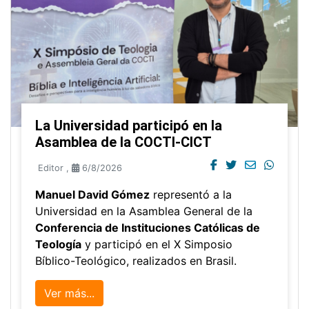
La Universidad participó en la
Asamblea de la COCTI-CICT
Editor
,
6/8/2026
Manuel David Gómez
representó a la
Universidad en la Asamblea General de la
Conferencia de Instituciones Católicas de
Teología
y participó en el X Simposio
Bíblico-Teológico, realizados en Brasil.
Ver más...