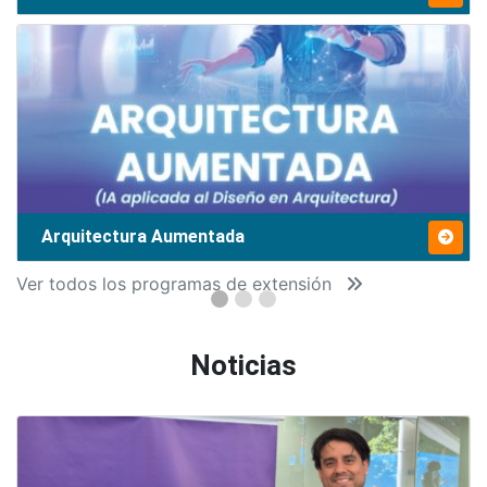
Arquitectura Aumentada
Ver todos los programas de extensión
Noticias