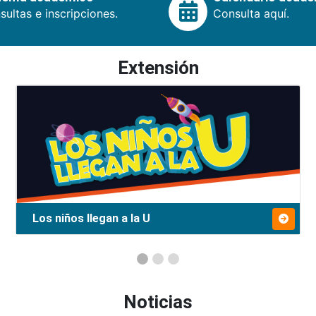
ultas e inscripciones.
Consulta aquí.
Extensión
Los niños llegan a la U
Noticias