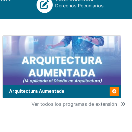
Derechos Pecuniarios.
Arquitectura Aumentada
Ver todos los programas de extensión