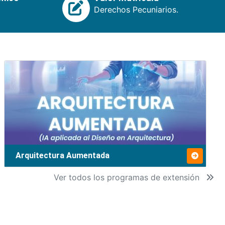
Derechos Pecuniarios.
Arquitectura Aumentada
Ver todos los programas de extensión