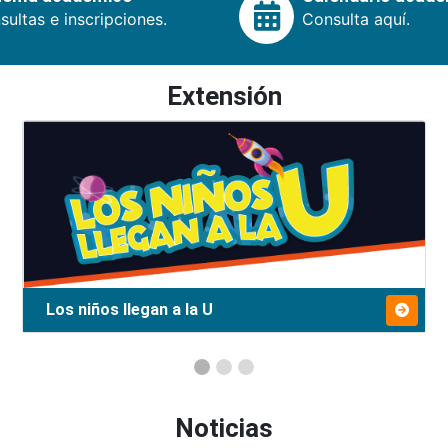
ultas e inscripciones.
Consulta aquí.
Extensión
Los niños llegan a la U
Noticias