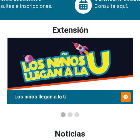
ultas e inscripciones.
Consulta aquí.
Extensión
Los niños llegan a la U
Noticias