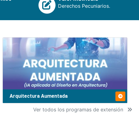
Derechos Pecuniarios.
Arquitectura Aumentada
Ver todos los programas de extensión