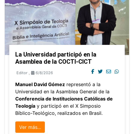
La Universidad participó en la
Asamblea de la COCTI-CICT
Editor
,
6/8/2026
Manuel David Gómez
representó a la
Universidad en la Asamblea General de la
Conferencia de Instituciones Católicas de
Teología
y participó en el X Simposio
Bíblico-Teológico, realizados en Brasil.
Ver más...