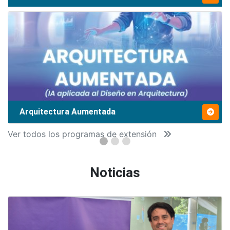
Arquitectura Aumentada
Ver todos los programas de extensión
Noticias