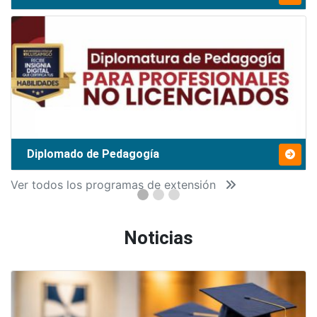
Diplomado de Pedagogía
Ver todos los programas de extensión
Noticias