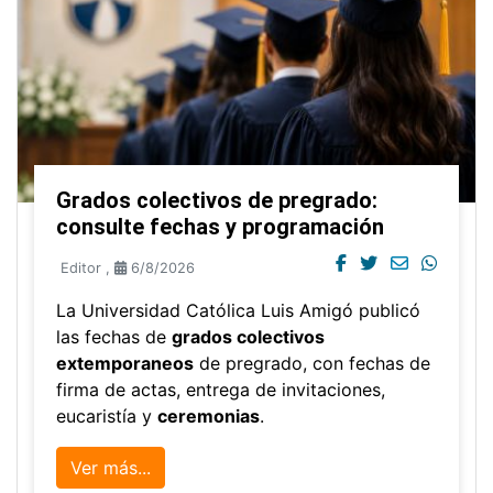
Grados colectivos de pregrado:
consulte fechas y programación
Editor
,
6/8/2026
La Universidad Católica Luis Amigó publicó
las fechas de
grados colectivos
extemporaneos
de pregrado, con fechas de
firma de actas, entrega de invitaciones,
eucaristía y
ceremonias
.
Ver más...