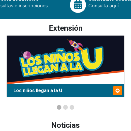
ultas e inscripciones.
Consulta aquí.
Extensión
Los niños llegan a la U
Noticias