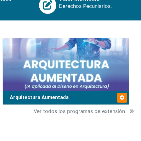
Derechos Pecuniarios.
Arquitectura Aumentada
Ver todos los programas de extensión