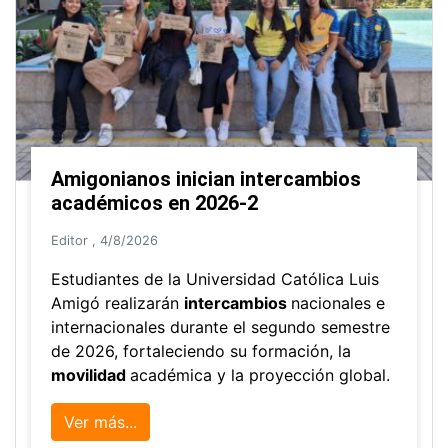
Amigonianos inician intercambios
académicos en 2026-2
Editor
,
4/8/2026
Estudiantes de la Universidad Católica Luis
Amigó realizarán
intercambios
nacionales e
internacionales durante el segundo semestre
de 2026, fortaleciendo su formación, la
movilidad
académica y la proyección global.
Ver más...