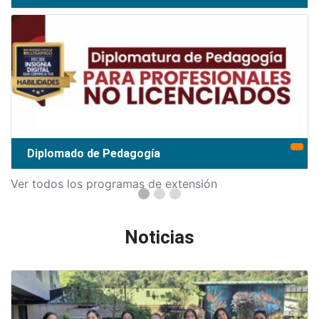
Diplomado de Pedagogía
Ver todos los programas de extensión
Noticias