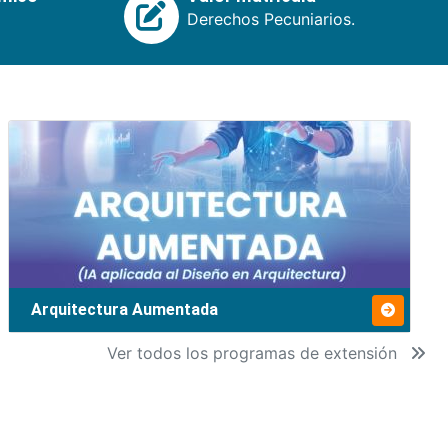
Derechos Pecuniarios.
Arquitectura Aumentada
Ver todos los programas de extensión