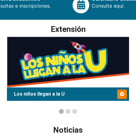
ultas e inscripciones.
Consulta aquí.
Extensión
Los niños llegan a la U
Noticias