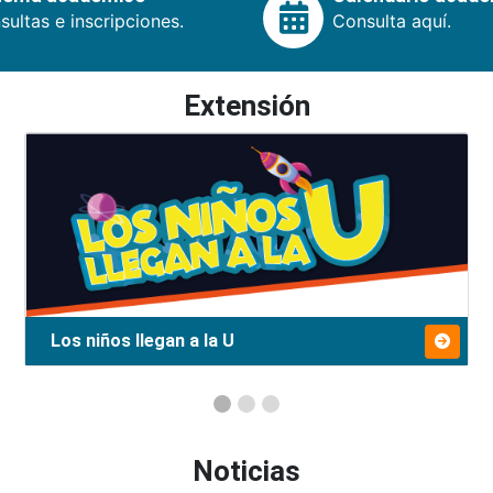
ultas e inscripciones.
Consulta aquí.
Extensión
Los niños llegan a la U
Noticias