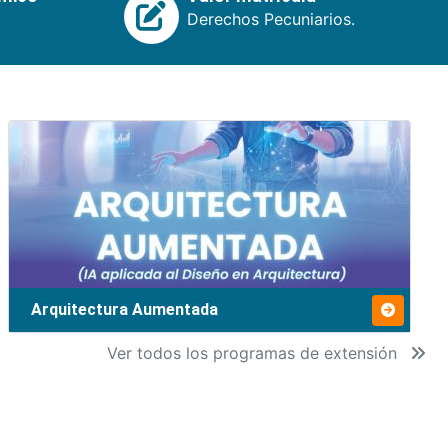
Derechos Pecuniarios.
Arquitectura Aumentada
Ver todos los programas de extensión