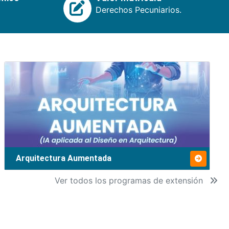
Derechos Pecuniarios.
Arquitectura Aumentada
Ver todos los programas de extensión