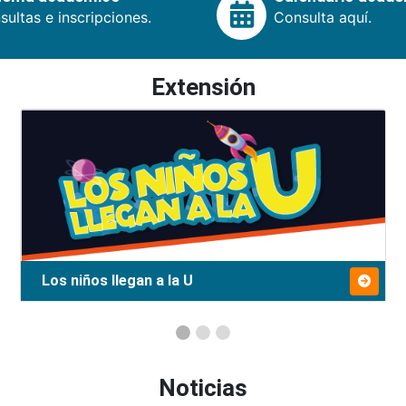
ultas e inscripciones.
Consulta aquí.
Extensión
Los niños llegan a la U
Noticias