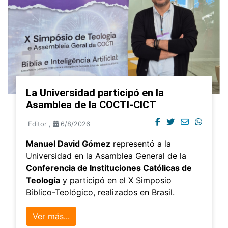
La Universidad participó en la
Asamblea de la COCTI-CICT
Editor
,
6/8/2026
Manuel David Gómez
representó a la
Universidad en la Asamblea General de la
Conferencia de Instituciones Católicas de
Teología
y participó en el X Simposio
Bíblico-Teológico, realizados en Brasil.
Ver más...