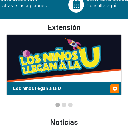
ultas e inscripciones.
Consulta aquí.
Extensión
Los niños llegan a la U
Noticias