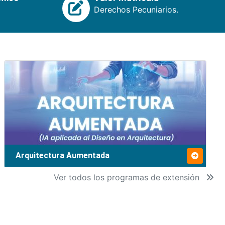
Derechos Pecuniarios.
Arquitectura Aumentada
Ver todos los programas de extensión