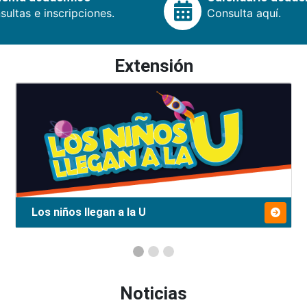
ultas e inscripciones.
Consulta aquí.
Extensión
Los niños llegan a la U
Noticias