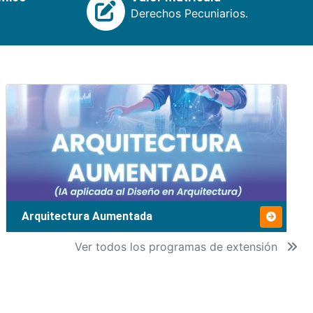
Derechos Pecuniarios.
Arquitectura Aumentada
Ver todos los programas de extensión