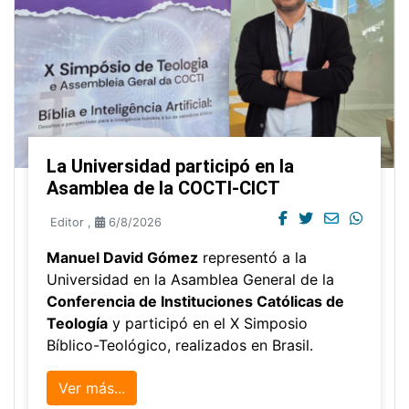
La Universidad participó en la
Asamblea de la COCTI-CICT
Editor
,
6/8/2026
Manuel David Gómez
representó a la
Universidad en la Asamblea General de la
Conferencia de Instituciones Católicas de
Teología
y participó en el X Simposio
Bíblico-Teológico, realizados en Brasil.
Ver más...