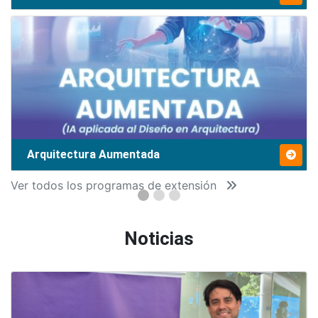
Arquitectura Aumentada
Ver todos los programas de extensión
Noticias