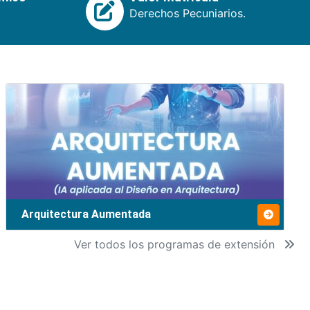
Derechos Pecuniarios.
Arquitectura Aumentada
Ver todos los programas de extensión