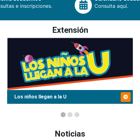
ultas e inscripciones.
Consulta aquí.
Extensión
Los niños llegan a la U
Noticias