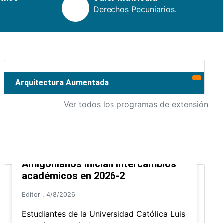
Derechos Pecuniarios.
Arquitectura Aumentada
Ver todos los programas de extensión
Amigonianos inician intercambios
académicos en 2026-2
Editor
,
4/8/2026
Estudiantes de la Universidad Católica Luis