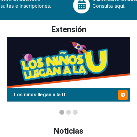
ultas e inscripciones.
Consulta aquí.
Extensión
Los niños llegan a la U
Noticias