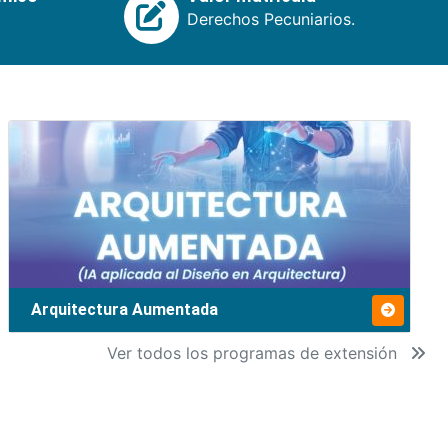
Derechos Pecuniarios.
Arquitectura Aumentada
Ver todos los programas de extensión