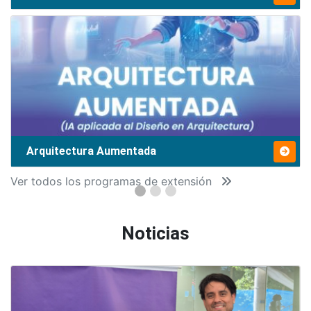
Arquitectura Aumentada
Ver todos los programas de extensión
Noticias