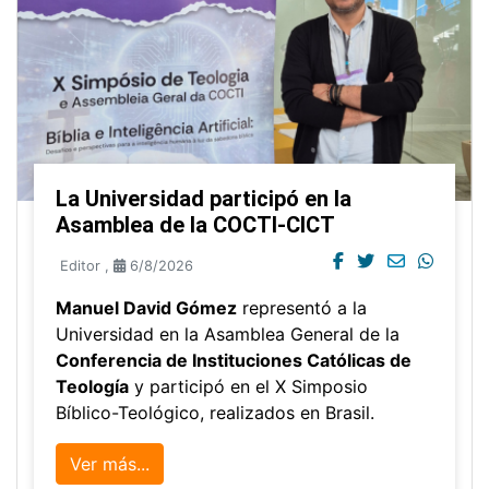
La Universidad participó en la
Asamblea de la COCTI-CICT
Editor
,
6/8/2026
Manuel David Gómez
representó a la
Universidad en la Asamblea General de la
Conferencia de Instituciones Católicas de
Teología
y participó en el X Simposio
Bíblico-Teológico, realizados en Brasil.
Ver más...