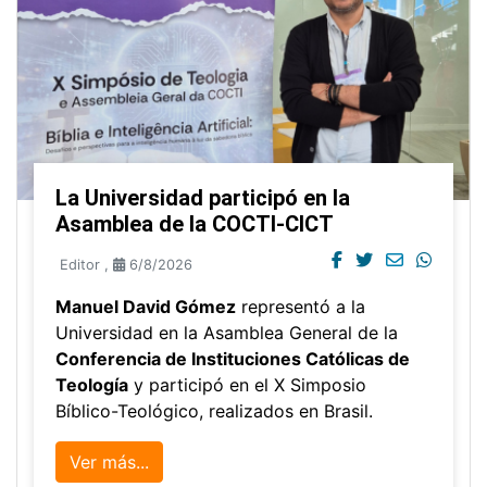
La Universidad participó en la
Asamblea de la COCTI-CICT
Editor
,
6/8/2026
Manuel David Gómez
representó a la
Universidad en la Asamblea General de la
Conferencia de Instituciones Católicas de
Teología
y participó en el X Simposio
Bíblico-Teológico, realizados en Brasil.
Ver más...