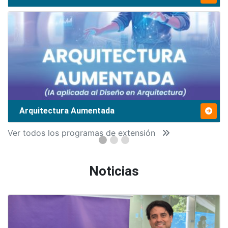
Arquitectura Aumentada
Ver todos los programas de extensión
Noticias