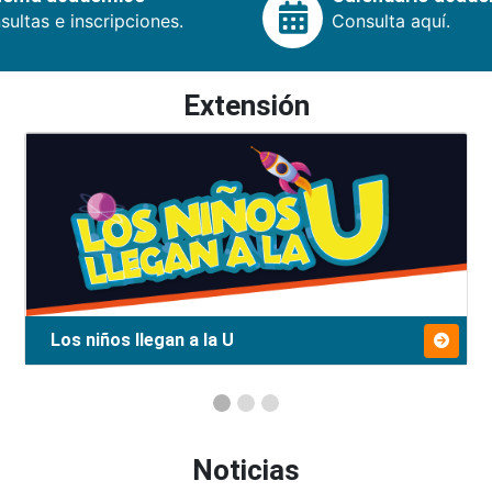
ultas e inscripciones.
Consulta aquí.
Extensión
Los niños llegan a la U
Noticias