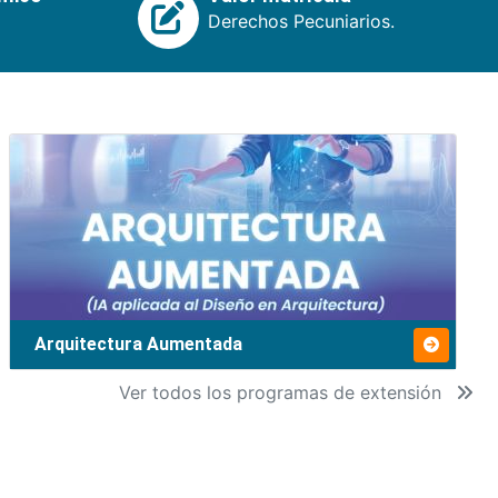
Derechos Pecuniarios.
Arquitectura Aumentada
Ver todos los programas de extensión