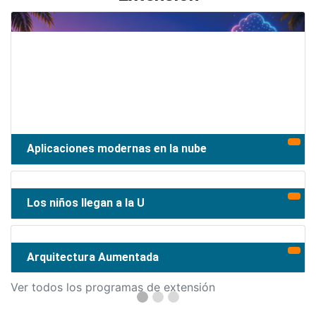
Aplicaciones modernas en la nube
Los niños llegan a la U