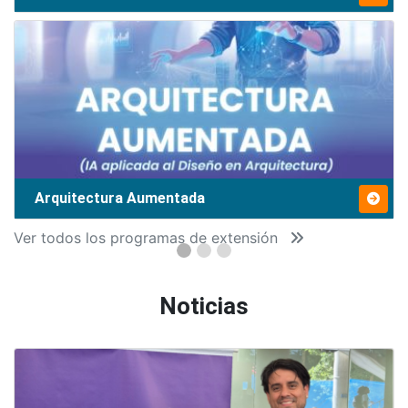
Arquitectura Aumentada
Ver todos los programas de extensión
Noticias