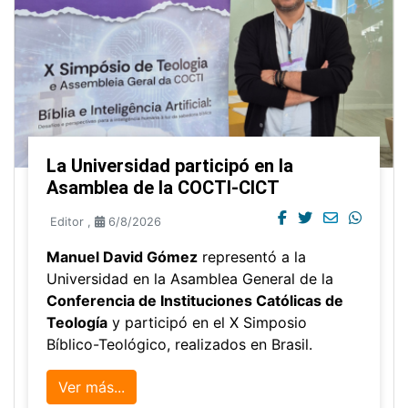
La Universidad participó en la
Asamblea de la COCTI-CICT
Editor
,
6/8/2026
Manuel David Gómez
representó a la
Universidad en la Asamblea General de la
Conferencia de Instituciones Católicas de
Teología
y participó en el X Simposio
Bíblico-Teológico, realizados en Brasil.
Ver más...