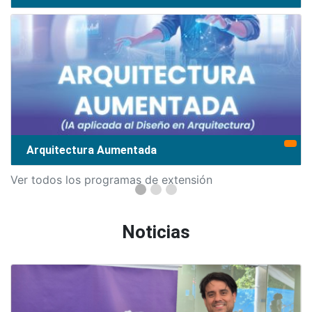
Arquitectura Aumentada
Ver todos los programas de extensión
Noticias