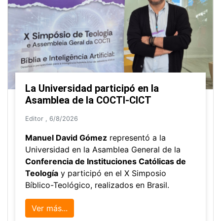
La Universidad participó en la
Asamblea de la COCTI-CICT
Editor
,
6/8/2026
Manuel David Gómez
representó a la
Universidad en la Asamblea General de la
Conferencia de Instituciones Católicas de
Teología
y participó en el X Simposio
Bíblico-Teológico, realizados en Brasil.
Ver más...