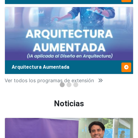
Arquitectura Aumentada
Ver todos los programas de extensión
Noticias