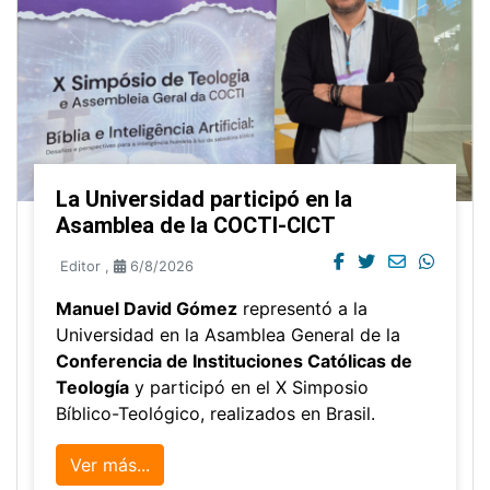
La Universidad participó en la
Asamblea de la COCTI-CICT
Editor
,
6/8/2026
Manuel David Gómez
representó a la
Universidad en la Asamblea General de la
Conferencia de Instituciones Católicas de
Teología
y participó en el X Simposio
Bíblico-Teológico, realizados en Brasil.
Ver más...