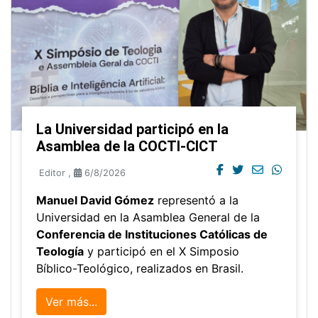
La Universidad participó en la
Asamblea de la COCTI-CICT
Editor
,
6/8/2026
Manuel David Gómez
representó a la
Universidad en la Asamblea General de la
Conferencia de Instituciones Católicas de
Teología
y participó en el X Simposio
Bíblico-Teológico, realizados en Brasil.
Ver más...