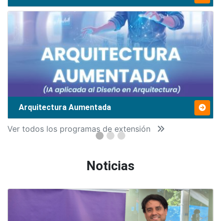
Arquitectura Aumentada
Ver todos los programas de extensión
Noticias