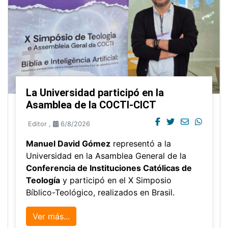
La Universidad participó en la
Asamblea de la COCTI-CICT
Editor
,
6/8/2026
Manuel David Gómez
representó a la
Universidad en la Asamblea General de la
Conferencia de Instituciones Católicas de
Teología
y participó en el X Simposio
Bíblico-Teológico, realizados en Brasil.
Ver más...