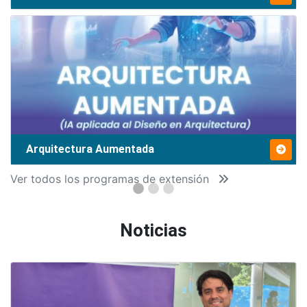
Arquitectura Aumentada
Ver todos los programas de extensión
Noticias