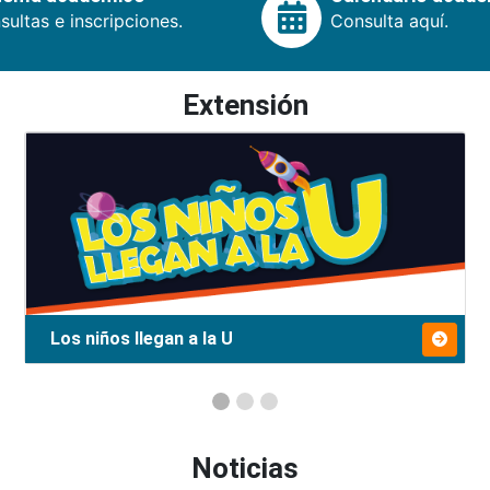
ultas e inscripciones.
Consulta aquí.
Extensión
Los niños llegan a la U
Noticias