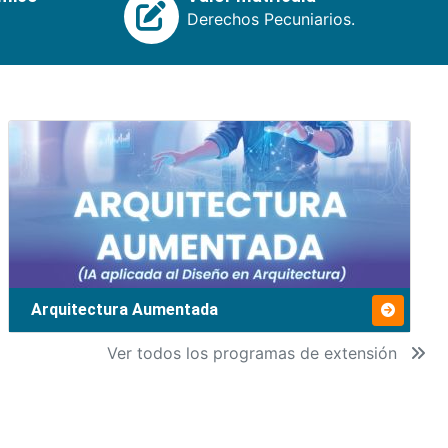
Derechos Pecuniarios.
Arquitectura Aumentada
Ver todos los programas de extensión