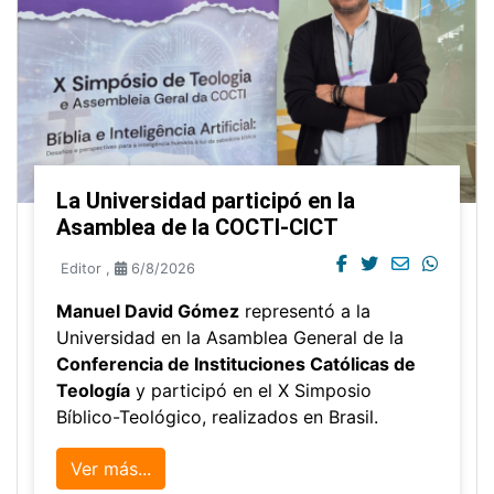
La Universidad participó en la
Asamblea de la COCTI-CICT
Editor
,
6/8/2026
Manuel David Gómez
representó a la
Universidad en la Asamblea General de la
Conferencia de Instituciones Católicas de
Teología
y participó en el X Simposio
Bíblico-Teológico, realizados en Brasil.
Ver más...