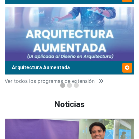
Arquitectura Aumentada
Ver todos los programas de extensión
Noticias