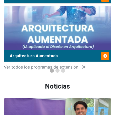
Arquitectura Aumentada
Ver todos los programas de extensión
Noticias