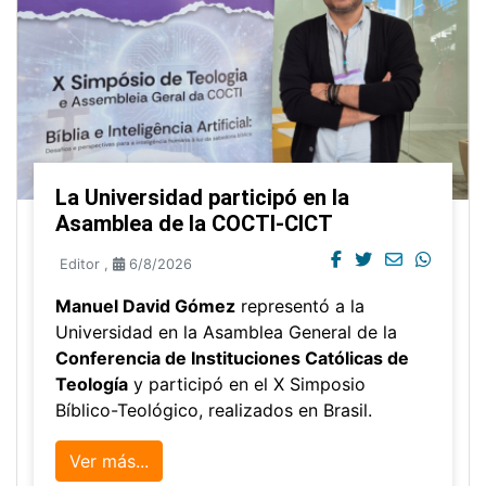
La Universidad participó en la
Asamblea de la COCTI-CICT
Editor
,
6/8/2026
Manuel David Gómez
representó a la
Universidad en la Asamblea General de la
Conferencia de Instituciones Católicas de
Teología
y participó en el X Simposio
Bíblico-Teológico, realizados en Brasil.
Ver más...