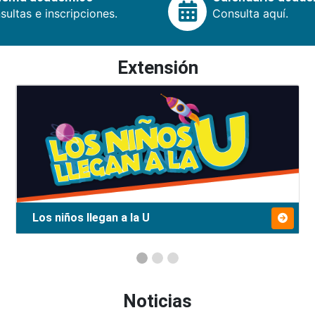
ultas e inscripciones.
Consulta aquí.
Extensión
Los niños llegan a la U
Noticias