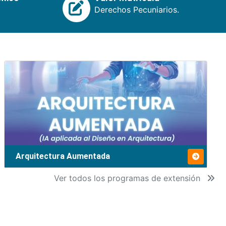
Derechos Pecuniarios.
Arquitectura Aumentada
Ver todos los programas de extensión