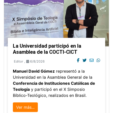
La Universidad participó en la
Asamblea de la COCTI-CICT
Editor
,
6/8/2026
Manuel David Gómez
representó a la
Universidad en la Asamblea General de la
Conferencia de Instituciones Católicas de
Teología
y participó en el X Simposio
Bíblico-Teológico, realizados en Brasil.
Ver más...