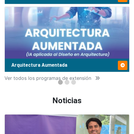
Arquitectura Aumentada
Ver todos los programas de extensión
Noticias