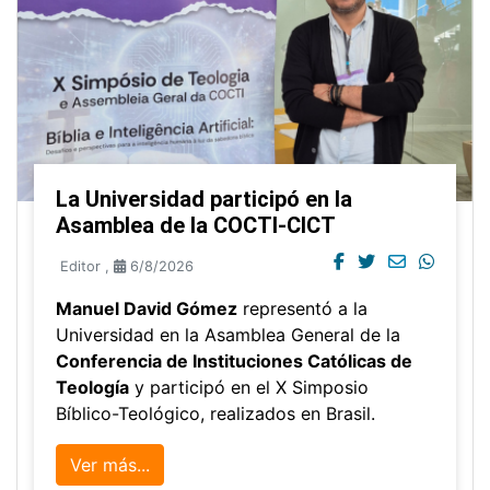
La Universidad participó en la
Asamblea de la COCTI-CICT
Editor
,
6/8/2026
Manuel David Gómez
representó a la
Universidad en la Asamblea General de la
Conferencia de Instituciones Católicas de
Teología
y participó en el X Simposio
Bíblico-Teológico, realizados en Brasil.
Ver más...