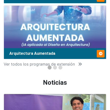
Arquitectura Aumentada
Ver todos los programas de extensión
Noticias