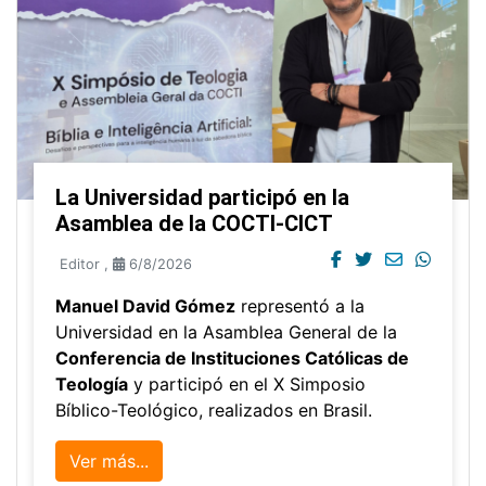
La Universidad participó en la
Asamblea de la COCTI-CICT
Editor
,
6/8/2026
Manuel David Gómez
representó a la
Universidad en la Asamblea General de la
Conferencia de Instituciones Católicas de
Teología
y participó en el X Simposio
Bíblico-Teológico, realizados en Brasil.
Ver más...