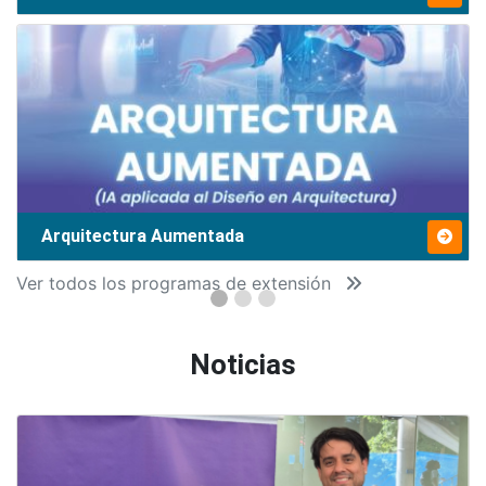
Arquitectura Aumentada
Ver todos los programas de extensión
Noticias