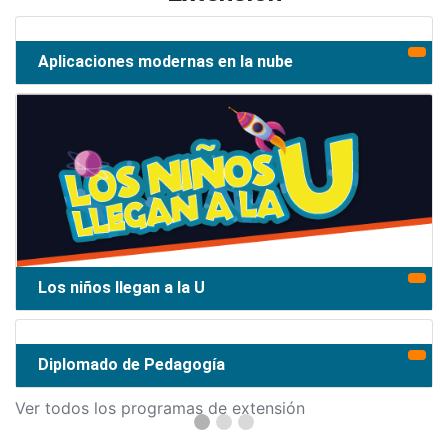
Aplicaciones modernas en la nube
Los niños llegan a la U