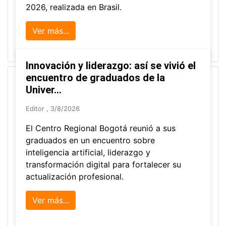
2026, realizada en Brasil.
Ver más...
Innovación y liderazgo: así se vivió el
encuentro de graduados de la
Univer...
Editor
,
3/8/2026
El Centro Regional Bogotá reunió a sus
graduados en un encuentro sobre
inteligencia artificial, liderazgo y
transformación digital para fortalecer su
actualización profesional.
Ver más...