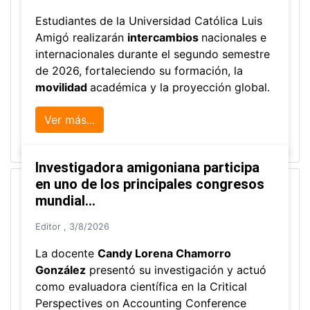
Estudiantes de la Universidad Católica Luis
Amigó realizarán
intercambios
nacionales e
internacionales durante el segundo semestre
de 2026, fortaleciendo su formación, la
movilidad
académica y la proyección global.
Ver más...
Investigadora amigoniana participa
en uno de los principales congresos
mundial...
Editor
,
3/8/2026
La docente
Candy Lorena Chamorro
González
presentó su investigación y actuó
como evaluadora científica en la Critical
Perspectives on Accounting Conference