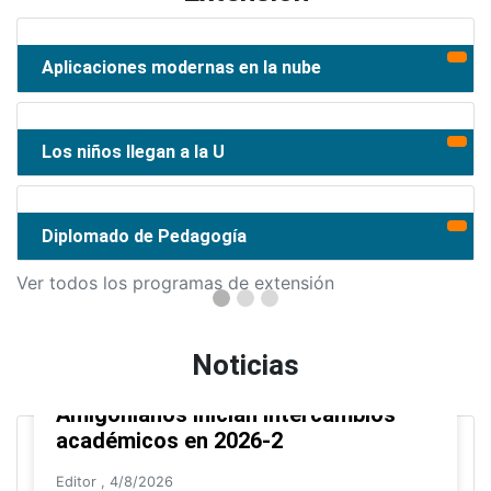
Aplicaciones modernas en la nube
Los niños llegan a la U
Diplomado de Pedagogía
Ver todos los programas de extensión
Noticias
Amigonianos inician intercambios
académicos en 2026-2
Editor
,
4/8/2026