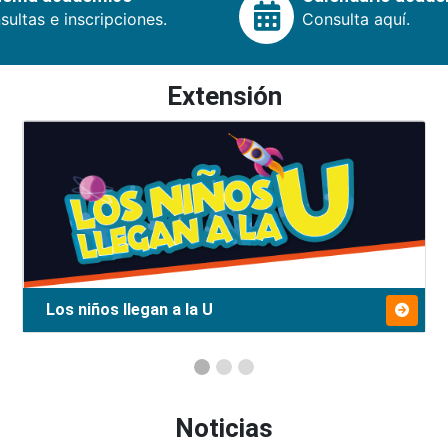
ultas e inscripciones.
Consulta aquí.
Extensión
Los niños llegan a la U
Noticias