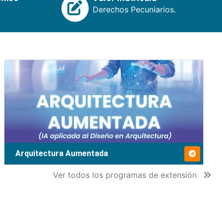
Derechos Pecuniarios.
Arquitectura Aumentada
Ver todos los programas de extensión