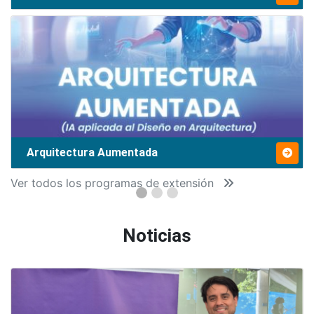
Arquitectura Aumentada
Ver todos los programas de extensión
Noticias