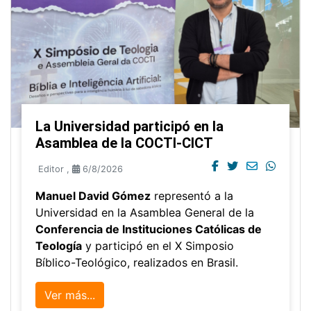
La Universidad participó en la
Asamblea de la COCTI-CICT
Editor
,
6/8/2026
Manuel David Gómez
representó a la
Universidad en la Asamblea General de la
Conferencia de Instituciones Católicas de
Teología
y participó en el X Simposio
Bíblico-Teológico, realizados en Brasil.
Ver más...