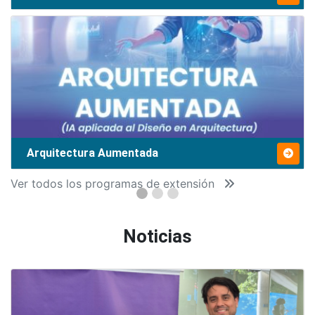
Arquitectura Aumentada
Ver todos los programas de extensión
Noticias