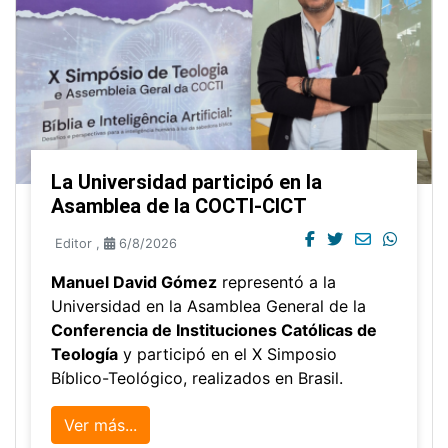
La Universidad participó en la
Asamblea de la COCTI-CICT
Editor
,
6/8/2026
Manuel David Gómez
representó a la
Universidad en la Asamblea General de la
Conferencia de Instituciones Católicas de
Teología
y participó en el X Simposio
Bíblico-Teológico, realizados en Brasil.
Ver más...