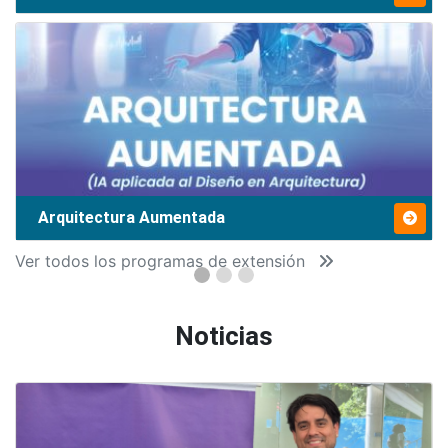
Arquitectura Aumentada
Ver todos los programas de extensión
Noticias