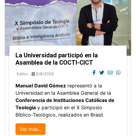
La Universidad participó en la
Asamblea de la COCTI-CICT
Editor
,
6/8/2026
Manuel David Gómez
representó a la
Universidad en la Asamblea General de la
Conferencia de Instituciones Católicas de
Teología
y participó en el X Simposio
Bíblico-Teológico, realizados en Brasil.
Ver más...